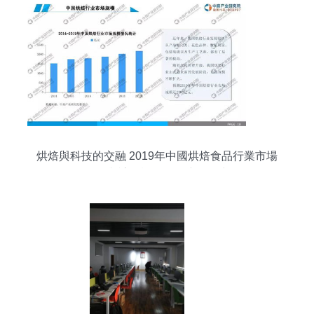
烘焙與科技的交融 2019年中國烘焙食品行業市場
前景與計算機軟硬件應用研究