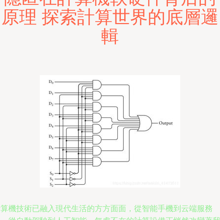
原理 探索計算世界的底層邏
輯
計算機技術已融入現代生活的方方面面，從智能手機到云端服務